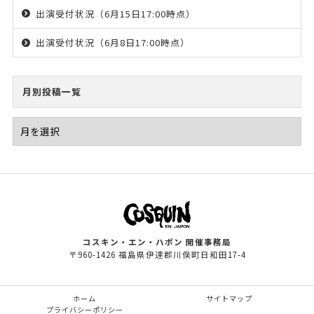
出演受付状況（6月15日17:00時点）
出演受付状況（6月8日17:00時点）
月別投稿一覧
コスキン・エン・ハポン 開催事務局
〒960-1426 福島県伊達郡川俣町日和田17-4
ホーム
サイトマップ
プライバシーポリシー