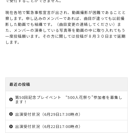
で受付することができません。
現在各地で緊急事態宣言が出され、動画撮影が困難であることと
察します。申し込みのメンバーであれば、曲目が違っても以前撮
影した動画でも結構です。（曲目変更の連絡してください）ま
た、メンバーの演奏している写真等を動画の中に取り入れてもう
一度投稿願います。その方に関しては投稿が８月３０日まで延期
します。
最近の投稿
第50回記念プレイベント “500人花祭り”参加者を募集し
ます！
出演受付状況（6月29日17:30時点）
出演受付状況（6月22日17:00時点）