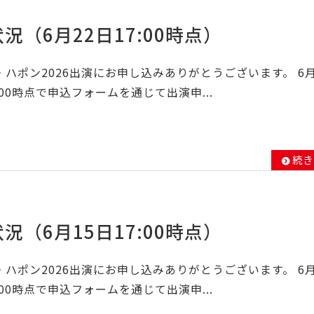
況（6月22日17:00時点）
ハポン2026出演にお申し込みありがとうございます。 6
：00時点で申込フォームを通じて出演申...
続き
況（6月15日17:00時点）
ハポン2026出演にお申し込みありがとうございます。 6
：00時点で申込フォームを通じて出演申...