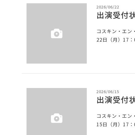
2026/06/22
出演受付状
コスキン・エン・
22日（月）17
2026/06/15
出演受付状
コスキン・エン・
15日（月）17