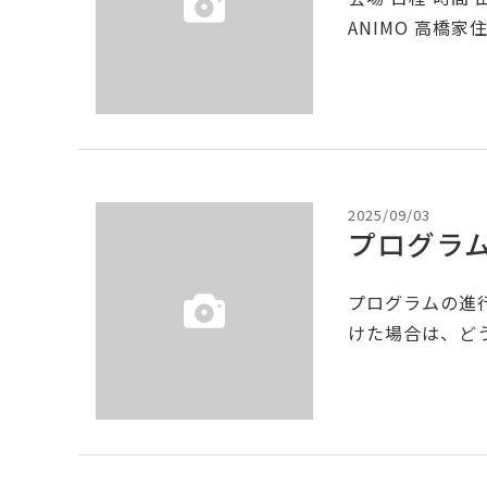
ANIMO 高橋家住
2025/09/03
プログラ
プログラムの進
けた場合は、どう