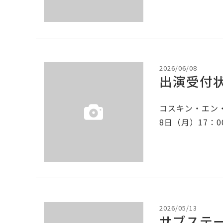
2026/06/08
出演受付状
コスキン・エン・
8日（月）17：
2026/05/13
サブステー