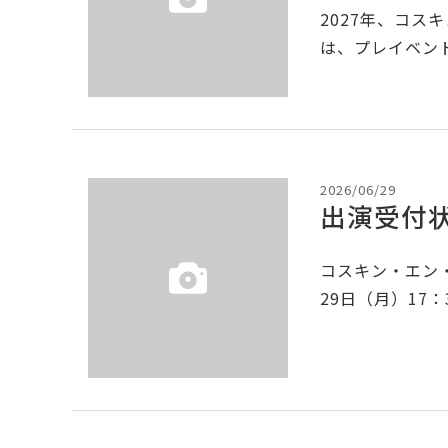
2027年、コス
は、プレイベント
2026/06/29
出演受付状
コスキン・エン・
29日（月）17