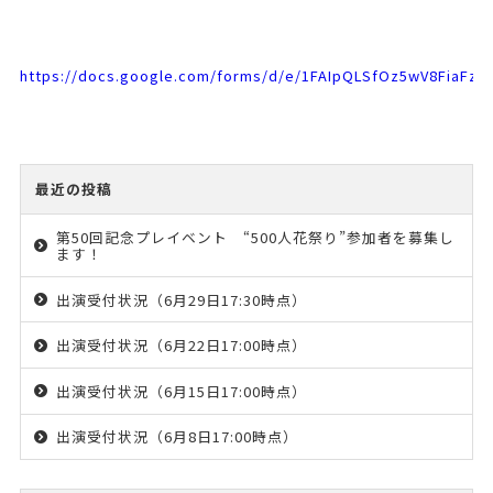
https://docs.google.com/forms/d/e/1FAIpQLSfOz5wV8FiaFz
最近の投稿
第50回記念プレイベント “500人花祭り”参加者を募集し
ます！
出演受付状況（6月29日17:30時点）
出演受付状況（6月22日17:00時点）
出演受付状況（6月15日17:00時点）
出演受付状況（6月8日17:00時点）