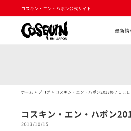
コスキン・エン・ハポン公式サイト
最新情
ホーム
>
ブログ
> コスキン・エン・ハポン2013終了しま
コスキン・エン・ハポン20
2013/10/15