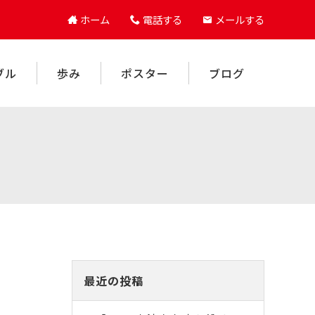
ホーム
電話する
メールする
ブル
歩み
ポスター
ブログ
最近の投稿