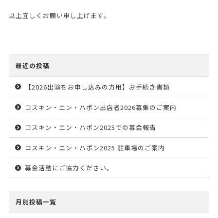
以上宜しくお願い申し上げます。
最近の投稿
【2026出演をお申し込みの方用】お手続き書類
コスキン・エン・ハポン出店者2026募集のご案内
コスキン・エン・ハポン2025での募金報告
コスキン・エン・ハポン2025 駐車場のご案内
募金活動にご協力ください。
月別投稿一覧