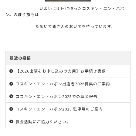
いよいよ明日に迫ったコスキン・エン・ハポ
ン。のぼり旗もは
ためいて皆さんのおいでを待っています。
最近の投稿
【2026出演をお申し込みの方用】お手続き書類
コスキン・エン・ハポン出店者2026募集のご案内
コスキン・エン・ハポン2025での募金報告
コスキン・エン・ハポン2025 駐車場のご案内
募金活動にご協力ください。