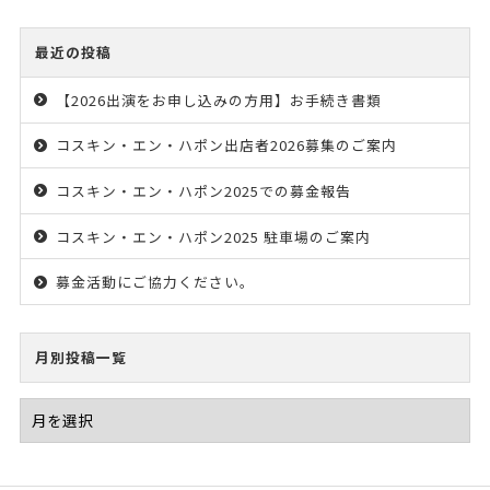
最近の投稿
【2026出演をお申し込みの方用】お手続き書類
コスキン・エン・ハポン出店者2026募集のご案内
コスキン・エン・ハポン2025での募金報告
コスキン・エン・ハポン2025 駐車場のご案内
募金活動にご協力ください。
月別投稿一覧