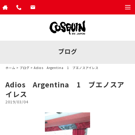
togg
navi
ブログ
ホーム
>
ブログ
> Adios Argentina 1 ブエノスアイレス
Adios Argentina 1 ブエノスア
イレス
2019/03/04